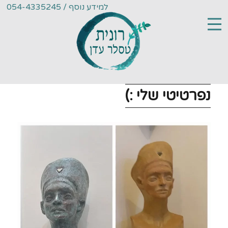
למידע נוסף / 054-4335245
נפרטיטי שלי :)