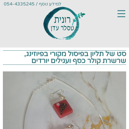
למידע נוסף / 054-4335245
סט של תליון בפיסול מקורי בפיוזינג,
שרשרת קולר כסף ועגילים יורדים