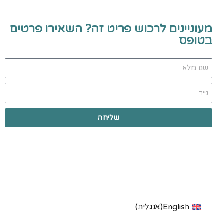
מעוניינים לרכוש פריט זה? השאירו פרטים
בטופס
שליחה
English
(
אנגלית
)