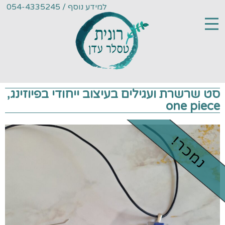
למידע נוסף / 054-4335245
סט שרשרת ועגילים בעיצוב ייחודי בפיוזינג,
one piece