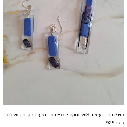
סט ייחודי, בעיצוב אישי ומקורי בפיוזינג בנגיעות דקרויק ושילוב
כסף 925.