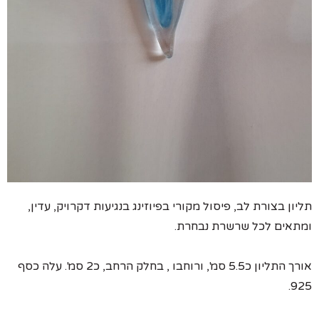
תליון בצורת לב, פיסול מקורי בפיוזינג בנגיעות דקרויק, עדין,
ומתאים לכל שרשרת נבחרת.
אורך התליון כ5.5 סמ', ורוחבו , בחלק הרחב, כ2 סמ'. עלה כסף
925.