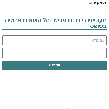
one piece
מעוניינים לרכוש פריט זה? השאירו פרטים
בטופס
שליחה