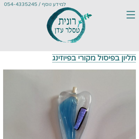
למידע נוסף / 054-4335245
תליון בפיסול מקורי בפיוזינג