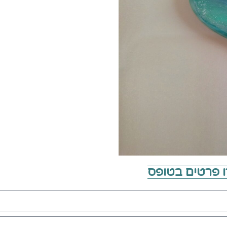
ו פרטים בטופס