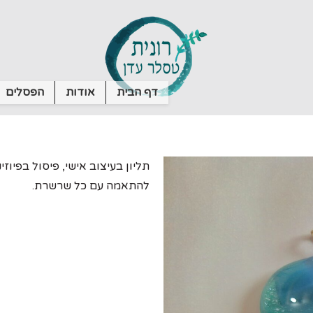
דף הבית
אודות
הפסלים
להתאמה עם כל שרשרת.