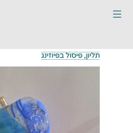
תליון, פיסול בפיוזינג