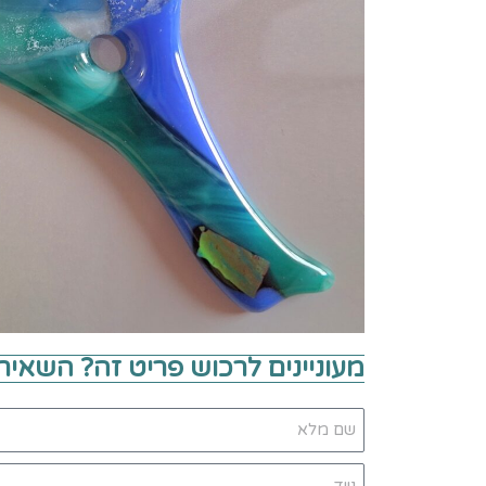
מעוניינים לרכוש פריט זה? השאיר