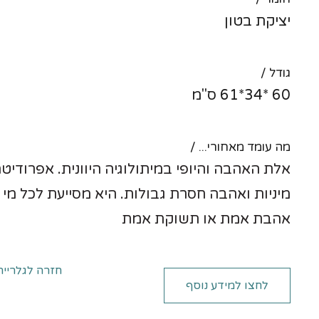
יציקת בטון
גודל /
60 *34*61 ס"מ
מה עומד מאחורי... /
אלת האהבה והיופי במיתולוגיה היוונית. אפרודיט
מיניות ואהבה חסרת גבולות. היא מסייעת לכל מי
אהבת אמת או תשוקת אמת
חזרה לגלריית
לחצו למידע נוסף