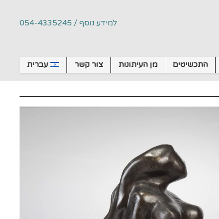
למידע נוסף / 054-4335245
התכשיטים
מן העיתונות
צור קשר
עברית