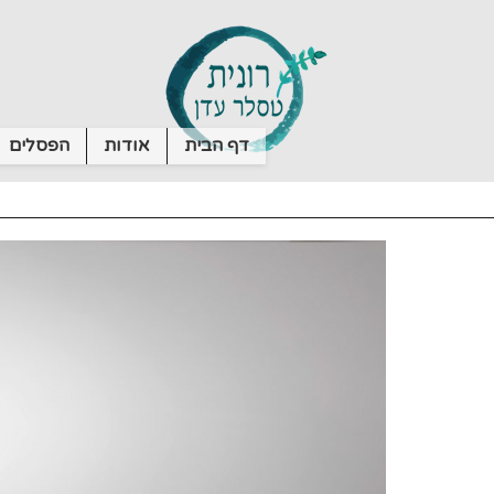
דף הבית
אודות
הפסלים