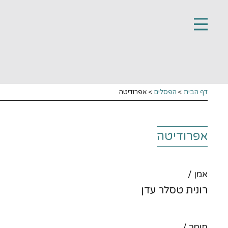
דף הבית
>
הפסלים
> אפרודיטה
אפרודיטה
אמן /
רונית טסלר עדן
חומר /