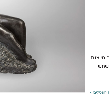
ה מייצגת
 שחש
 הפסלים >